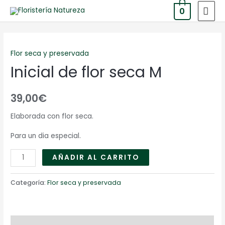
0
Flor seca y preservada
Inicial de flor seca M
39,00
€
Elaborada con flor seca.
Para un dia especial.
AÑADIR AL CARRITO
Categoría:
Flor seca y preservada