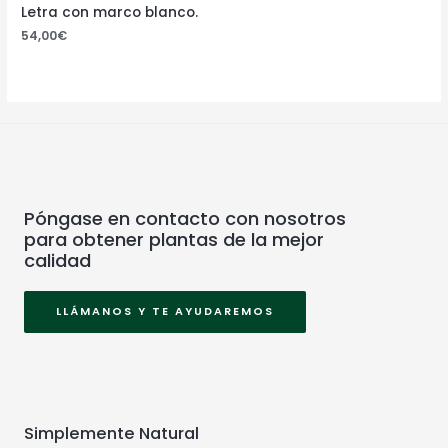
Letra con marco blanco.
54,00
€
Póngase en contacto con nosotros
para obtener plantas de la mejor
calidad
LLÁMANOS Y TE AYUDAREMOS
Simplemente Natural