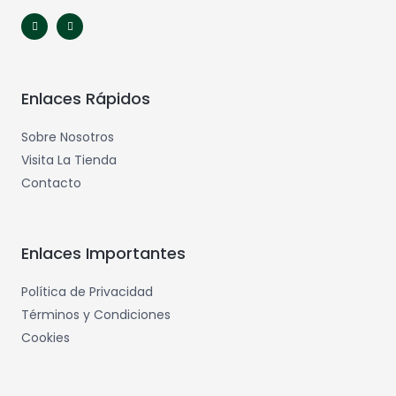
Enlaces Rápidos
Sobre Nosotros
Visita La Tienda
Contacto
Enlaces Importantes
Política de Privacidad
Términos y Condiciones
Cookies