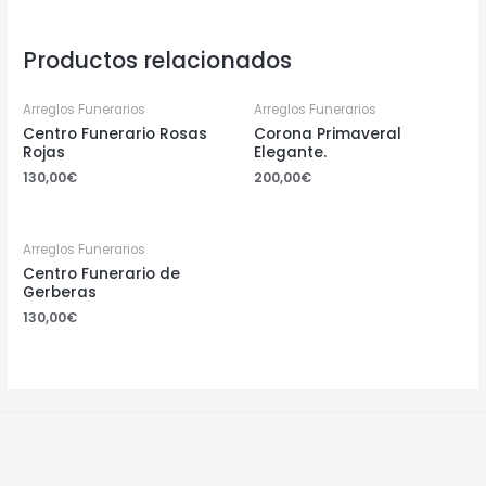
Productos relacionados
Arreglos Funerarios
Arreglos Funerarios
Centro Funerario Rosas
Corona Primaveral
Rojas
Elegante.
130,00
€
200,00
€
Arreglos Funerarios
Centro Funerario de
Gerberas
130,00
€