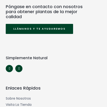
Póngase en contacto con nosotros
para obtener plantas de la mejor
calidad
LLÁMANOS Y TE AYUDAREMOS
Simplemente Natural
Enlaces Rápidos
Sobre Nosotros
Visita La Tienda