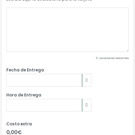
0
caracteres restantes
Fecha de Entrega
Hora de Entrega
Costo extra
0,00€